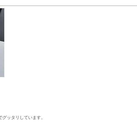
でグッタリしています。