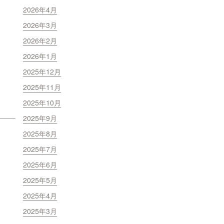
2026年4月
2026年3月
2026年2月
2026年1月
2025年12月
2025年11月
2025年10月
2025年9月
2025年8月
2025年7月
2025年6月
2025年5月
2025年4月
2025年3月