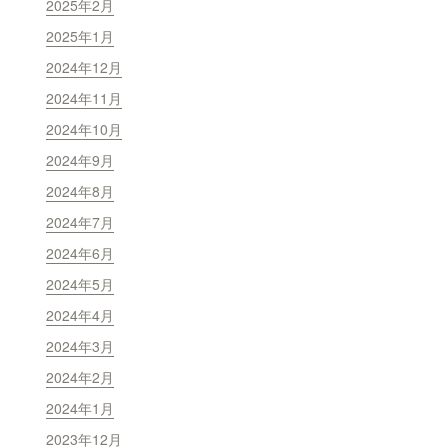
2025年2月
2025年1月
2024年12月
2024年11月
2024年10月
2024年9月
2024年8月
2024年7月
2024年6月
2024年5月
2024年4月
2024年3月
2024年2月
2024年1月
2023年12月