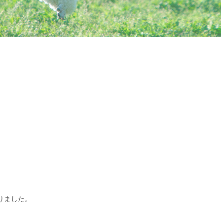
りました。