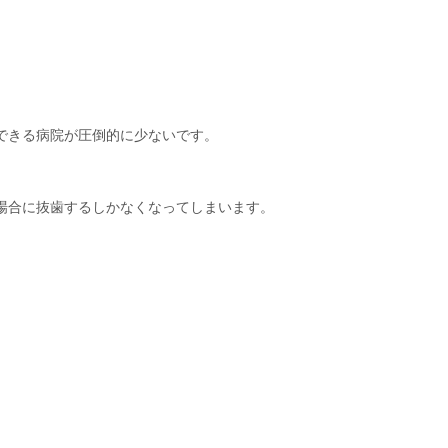
できる病院が圧倒的に少ないです。
場合に抜歯するしかなくなってしまいます。
。