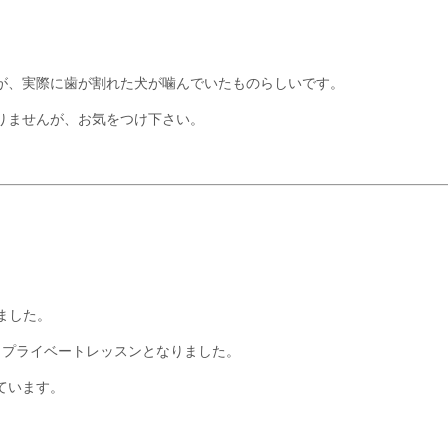
が、実際に歯が割れた犬が噛んでいたものらしいです。
りませんが、お気をつけ下さい。
ました。
、プライベートレッスンとなりました。
ています。