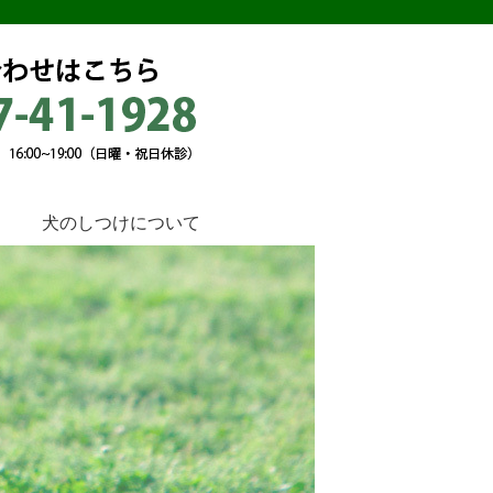
犬のしつけについて