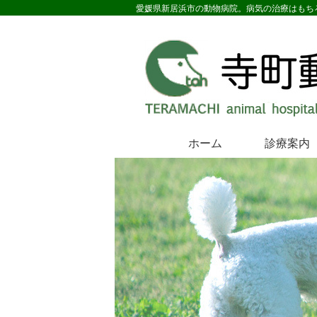
愛媛県新居浜市の動物病院。病気の治療はもち
ホーム
診療案内