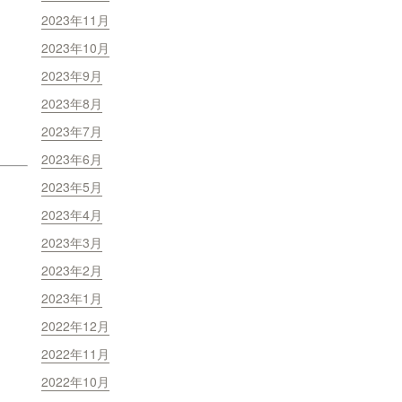
2023年11月
2023年10月
2023年9月
2023年8月
2023年7月
2023年6月
2023年5月
2023年4月
2023年3月
2023年2月
2023年1月
2022年12月
2022年11月
2022年10月