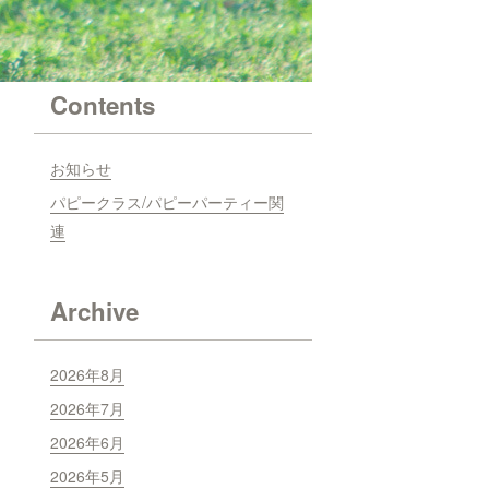
Contents
お知らせ
パピークラス/パピーパーティー関
連
Archive
2026年8月
2026年7月
2026年6月
2026年5月