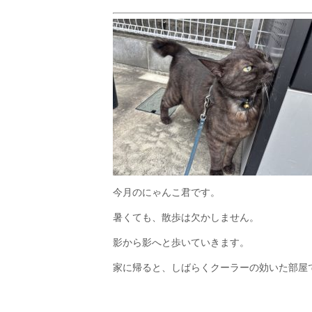
今月のにゃんこ君です。
暑くても、散歩は欠かしません。
影から影へと歩いていきます。
家に帰ると、しばらくクーラーの効いた部屋