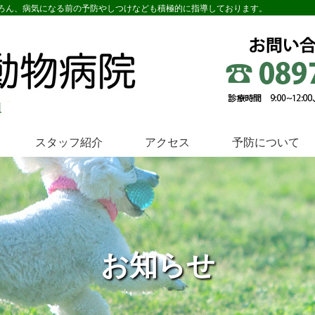
ろん、病気になる前の予防やしつけなども積極的に指導しております。
スタッフ紹介
アクセス
予防について
お知らせ