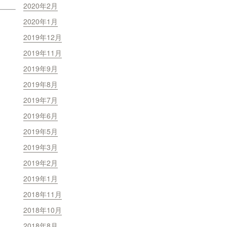
2020年2月
2020年1月
2019年12月
2019年11月
2019年9月
2019年8月
2019年7月
2019年6月
2019年5月
2019年3月
2019年2月
2019年1月
2018年11月
2018年10月
2018年8月