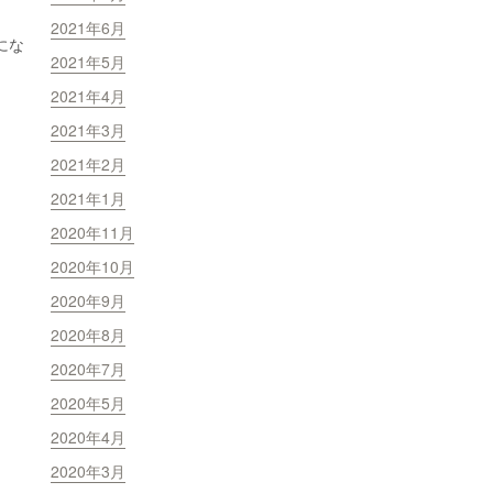
2021年6月
にな
2021年5月
2021年4月
2021年3月
2021年2月
2021年1月
2020年11月
2020年10月
2020年9月
2020年8月
2020年7月
2020年5月
2020年4月
2020年3月