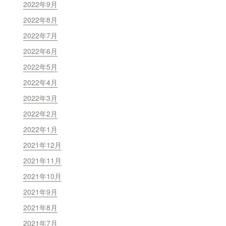
2022年9月
2022年8月
2022年7月
2022年6月
2022年5月
2022年4月
2022年3月
2022年2月
2022年1月
2021年12月
2021年11月
2021年10月
2021年9月
2021年8月
2021年7月