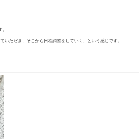
す。
込みをしていただき、そこから日程調整をしていく、という感じです。