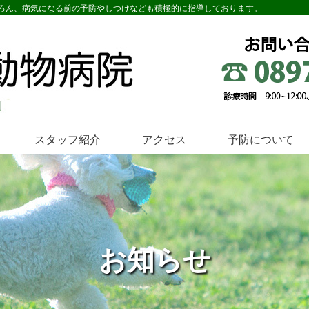
ろん、病気になる前の予防やしつけなども積極的に指導しております。
スタッフ紹介
アクセス
予防について
お知らせ