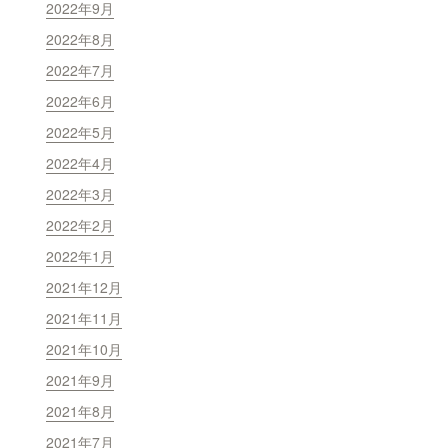
2022年9月
2022年8月
2022年7月
2022年6月
2022年5月
2022年4月
2022年3月
2022年2月
2022年1月
2021年12月
2021年11月
2021年10月
2021年9月
2021年8月
2021年7月