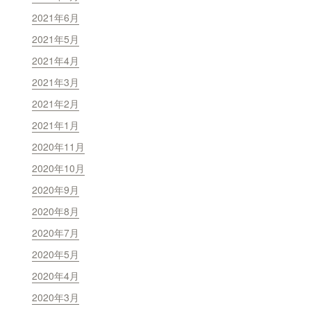
2021年6月
2021年5月
2021年4月
2021年3月
2021年2月
2021年1月
2020年11月
2020年10月
2020年9月
2020年8月
2020年7月
2020年5月
2020年4月
2020年3月