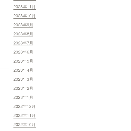
2023年11月
2023年10月
2023年9月
2023年8月
2023年7月
2023年6月
2023年5月
2023年4月
2023年3月
2023年2月
2023年1月
2022年12月
2022年11月
2022年10月