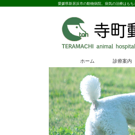
愛媛県新居浜市の動物病院。病気の治療はもち
ホーム
診療案内