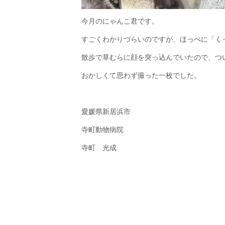
今月のにゃんこ君です。
すごくわかりづらいのですが、ほっぺに「く
散歩で草むらに顔を突っ込んでいたので、つ
おかしくて思わず撮った一枚でした。
愛媛県新居浜市
寺町動物病院
寺町 光成