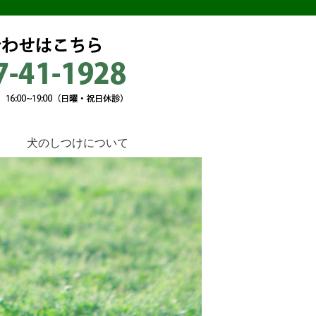
犬のしつけについて