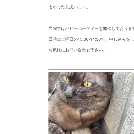
よかったと思います。
当院ではパピーパーティーを開催しておりま
日時は土曜日の13:30-14:30で、申し
お気軽にお問い合わせ下さい。