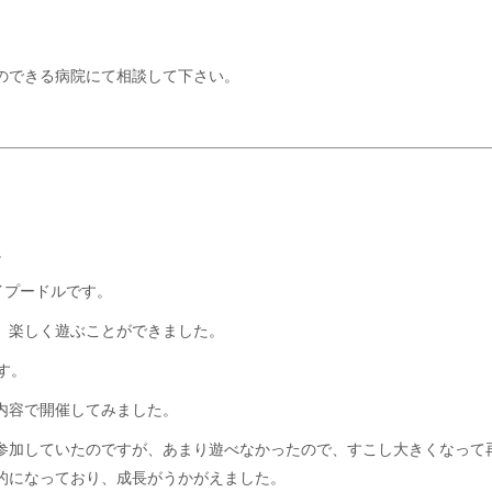
のできる病院にて相談して下さい。
。
イプードルです。
、楽しく遊ぶことができました。
す。
内容で開催してみました。
参加していたのですが、あまり遊べなかったので、すこし大きくなって
的になっており、成長がうかがえました。