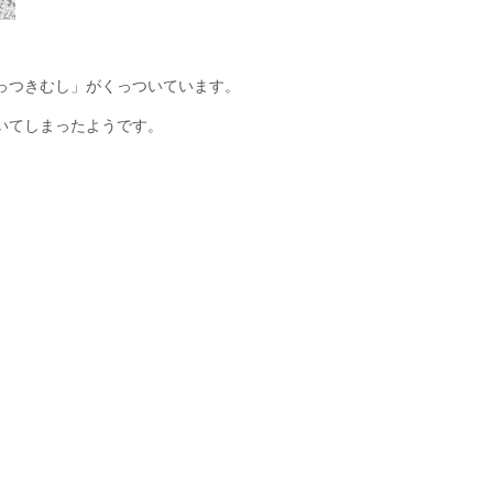
っつきむし」がくっついています。
いてしまったようです。