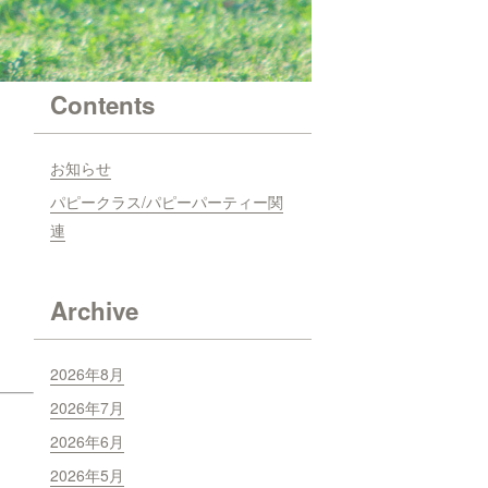
Contents
お知らせ
パピークラス/パピーパーティー関
連
Archive
2026年8月
2026年7月
2026年6月
2026年5月