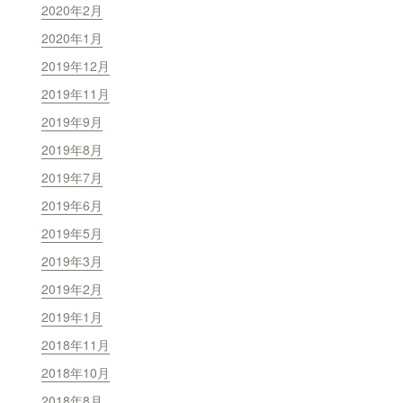
2020年2月
2020年1月
2019年12月
2019年11月
2019年9月
2019年8月
2019年7月
2019年6月
2019年5月
2019年3月
2019年2月
2019年1月
2018年11月
2018年10月
2018年8月