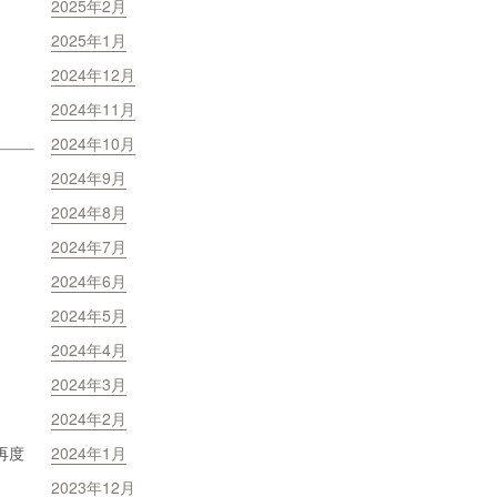
2025年2月
2025年1月
2024年12月
2024年11月
2024年10月
2024年9月
2024年8月
2024年7月
2024年6月
2024年5月
2024年4月
2024年3月
2024年2月
再度
2024年1月
2023年12月