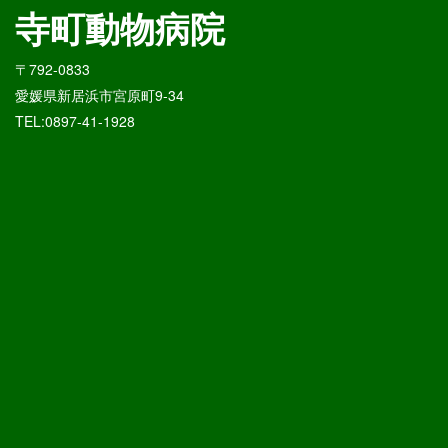
寺町動物病院
〒792-0833
愛媛県新居浜市宮原町9-34
TEL:0897-41-1928