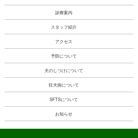
診療案内
スタッフ紹介
アクセス
予防について
犬のしつけについて
狂犬病について
SFTSについて
お知らせ