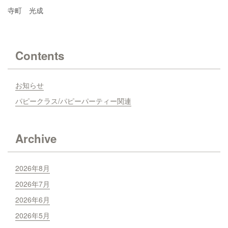
寺町 光成
Contents
お知らせ
パピークラス/パピーパーティー関連
Archive
2026年8月
2026年7月
2026年6月
2026年5月