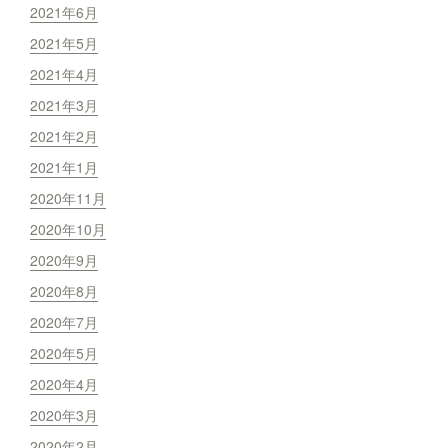
2021年6月
2021年5月
2021年4月
2021年3月
2021年2月
2021年1月
2020年11月
2020年10月
2020年9月
2020年8月
2020年7月
2020年5月
2020年4月
2020年3月
2020年2月