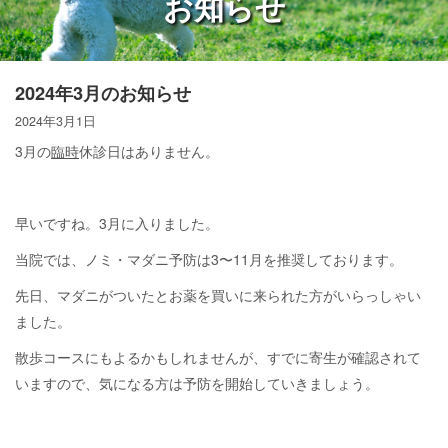
お知らせ
2024年3月のお知らせ
2024年3月1日
3月の
臨時
休診日はありません。
早いですね。3月に入りました。
当院では、ノミ・マダニ予防は3〜11月を推奨しております。
先日、マダニがついたとお薬を買いに来られた方がいらっしゃい
ました。
散歩コースにもよるかもしれませんが、すでに寄生が確認されて
いますので、気になる方は予防を開始していきましょう。