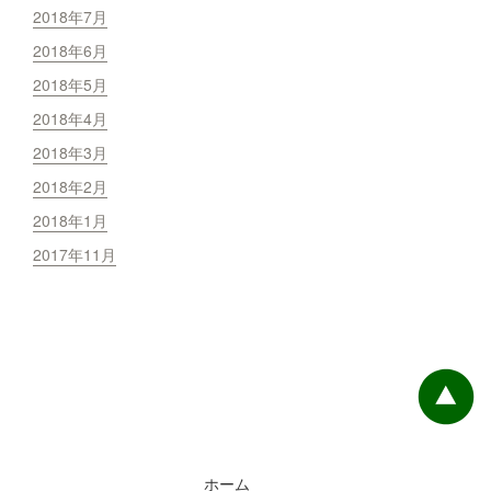
2018年7月
2018年6月
2018年5月
2018年4月
2018年3月
2018年2月
2018年1月
2017年11月
ホーム