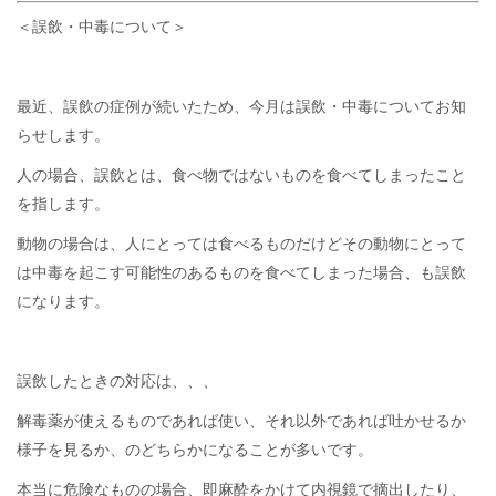
＜誤飲・中毒について＞
最近、誤飲の症例が続いたため、今月は誤飲・中毒についてお知
らせします。
人の場合、誤飲とは、食べ物ではないものを食べてしまったこと
を指します。
動物の場合は、人にとっては食べるものだけどその動物にとって
は中毒を起こす可能性のあるものを食べてしまった場合、も誤飲
になります。
誤飲したときの対応は、、、
解毒薬が使えるものであれば使い、それ以外であれば吐かせるか
様子を見るか、のどちらかになることが多いです。
本当に危険なものの場合、即麻酔をかけて内視鏡で摘出したり、