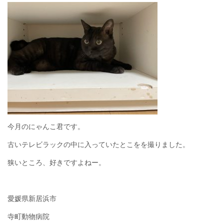
今月のにゃんこ君です。
古いテレビラックの中に入っていたとこをを撮りました。
狭いところ、好きですよねー。
愛媛県新居浜市
寺町動物病院