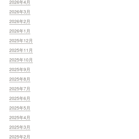
2026年4月
2026年3月
2026年2月
2026年1月
2025年12月
2025年11月
2025年10月
2025年9月
2025年8月
2025年7月
2025年6月
2025年5月
2025年4月
2025年3月
2025年2月