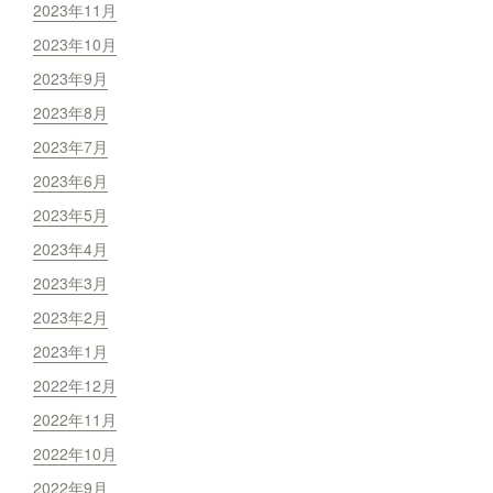
2023年11月
2023年10月
2023年9月
2023年8月
2023年7月
2023年6月
2023年5月
2023年4月
2023年3月
2023年2月
2023年1月
2022年12月
2022年11月
2022年10月
2022年9月