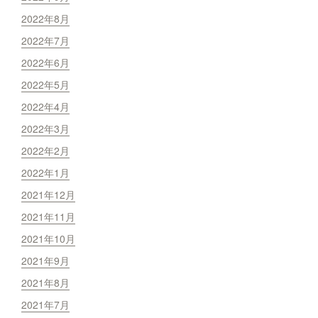
2022年8月
2022年7月
2022年6月
2022年5月
2022年4月
2022年3月
2022年2月
2022年1月
2021年12月
2021年11月
2021年10月
2021年9月
2021年8月
2021年7月