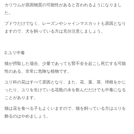
カリウムが原因物質の可能性があると言われるようになりまし
た。
ブドウだけでなく、レーズンやシャインマスカットも原因となり
ますので、犬を飼っている方は充分注意しましょう。
2.ユリ中毒
猫が摂取した場合、少量であっても腎不全を起こし死亡する可能
性のある、非常に危険な植物です。
ユリ科の花はすべて原因となり、また、花、葉、茎、球根をかじ
ったり、ユリを生けている花瓶の水を飲んだだけでも中毒になる
ことがあります。
猫は花を食べる子もよくいますので、猫を飼っている方はユリを
飾るのはやめましょう。