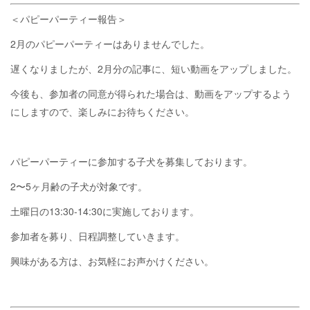
＜パピーパーティー報告＞
2月のパピーパーティーはありませんでした。
遅くなりましたが、2月分の記事に、短い動画をアップしました。
今後も、参加者の同意が得られた場合は、動画をアップするよう
にしますので、楽しみにお待ちください。
パピーパーティーに参加する子犬を募集しております。
2〜5ヶ月齢の子犬が対象です。
土曜日の13:30-14:30に実施しております。
参加者を募り、日程調整していきます。
興味がある方は、お気軽にお声かけください。