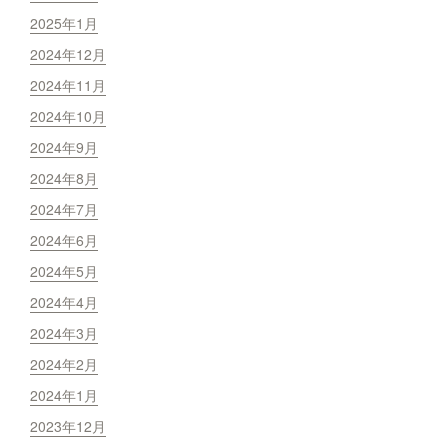
2025年1月
2024年12月
2024年11月
2024年10月
2024年9月
2024年8月
2024年7月
2024年6月
2024年5月
2024年4月
2024年3月
2024年2月
2024年1月
2023年12月