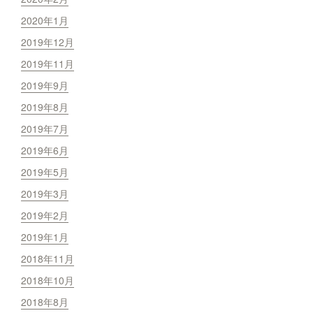
2020年1月
2019年12月
2019年11月
2019年9月
2019年8月
2019年7月
2019年6月
2019年5月
2019年3月
2019年2月
2019年1月
2018年11月
2018年10月
2018年8月