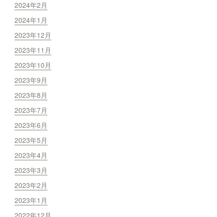
2024年2月
2024年1月
2023年12月
2023年11月
2023年10月
2023年9月
2023年8月
2023年7月
2023年6月
2023年5月
2023年4月
2023年3月
2023年2月
2023年1月
2022年12月