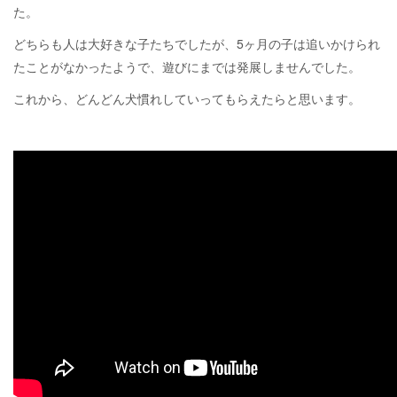
た。
どちらも人は大好きな子たちでしたが、5ヶ月の子は追いかけられ
たことがなかったようで、遊びにまでは発展しませんでした。
これから、どんどん犬慣れしていってもらえたらと思います。