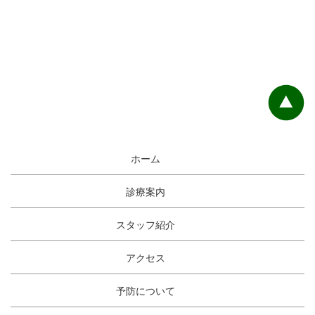
ホーム
診療案内
スタッフ紹介
アクセス
予防について