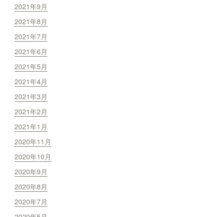
2021年9月
2021年8月
2021年7月
2021年6月
2021年5月
2021年4月
2021年3月
2021年2月
2021年1月
2020年11月
2020年10月
2020年9月
2020年8月
2020年7月
2020年5月