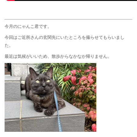
今月のにゃんこ君です。
今回はご近所さんの玄関先にいたところを撮らせてもらいまし
た。
最近は気候がいいため、散歩からなかなか帰りません。