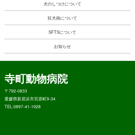
犬のしつけについて
狂犬病について
SFTSについて
お知らせ
寺町動物病院
〒792-0833
愛媛県新居浜市宮原町9-34
TEL:0897-41-1928