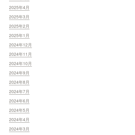
2025年4月
2025年3月
2025年2月
2025年1月
2024年12月
2024年11月
2024年10月
2024年9月
2024年8月
2024年7月
2024年6月
2024年5月
2024年4月
2024年3月