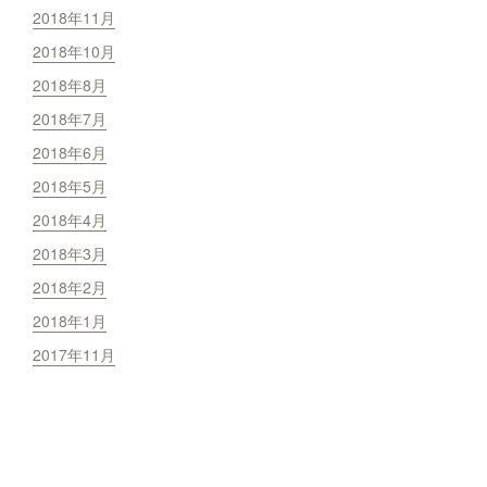
2018年11月
2018年10月
2018年8月
2018年7月
2018年6月
2018年5月
2018年4月
2018年3月
2018年2月
2018年1月
2017年11月