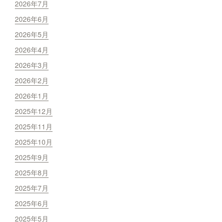
2026年7月
2026年6月
2026年5月
2026年4月
2026年3月
2026年2月
2026年1月
2025年12月
2025年11月
2025年10月
2025年9月
2025年8月
2025年7月
2025年6月
2025年5月