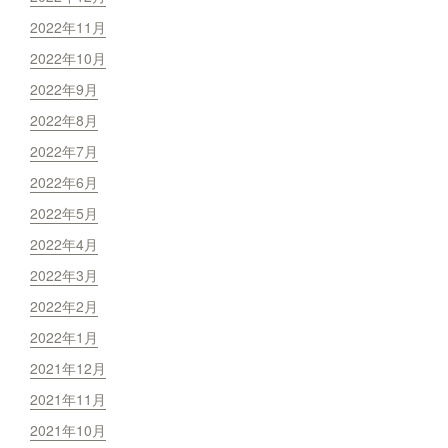
2022年11月
2022年10月
2022年9月
2022年8月
2022年7月
2022年6月
2022年5月
2022年4月
2022年3月
2022年2月
2022年1月
2021年12月
2021年11月
2021年10月