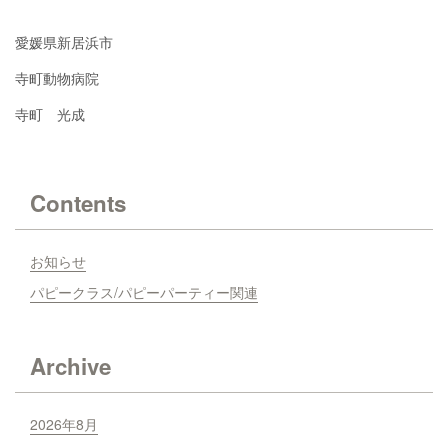
愛媛県新居浜市
寺町動物病院
寺町 光成
Contents
お知らせ
パピークラス/パピーパーティー関連
Archive
2026年8月