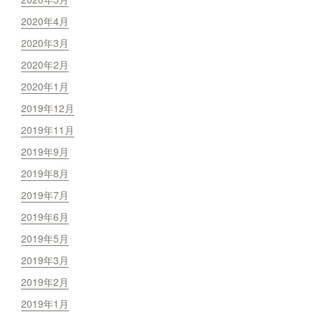
2020年4月
2020年3月
2020年2月
2020年1月
2019年12月
2019年11月
2019年9月
2019年8月
2019年7月
2019年6月
2019年5月
2019年3月
2019年2月
2019年1月