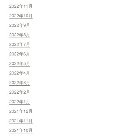
2022年11月
2022年10月
2022年9月
2022年8月
2022年7月
2022年6月
2022年5月
2022年4月
2022年3月
2022年2月
2022年1月
2021年12月
2021年11月
2021年10月