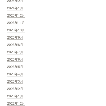
2024年2月
2024年1月
2023年12月
2023年11月
2023年10月
2023年9月
2023年8月
2023年7月
2023年6月
2023年5月
2023年4月
2023年3月
2023年2月
2023年1月
2022年12月