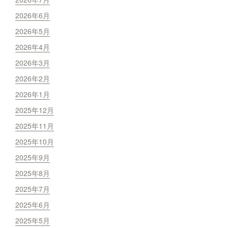
2026年6月
2026年5月
2026年4月
2026年3月
2026年2月
2026年1月
2025年12月
2025年11月
2025年10月
2025年9月
2025年8月
2025年7月
2025年6月
2025年5月