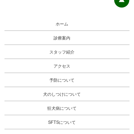
ホーム
診療案内
スタッフ紹介
アクセス
予防について
犬のしつけについて
狂犬病について
SFTSについて