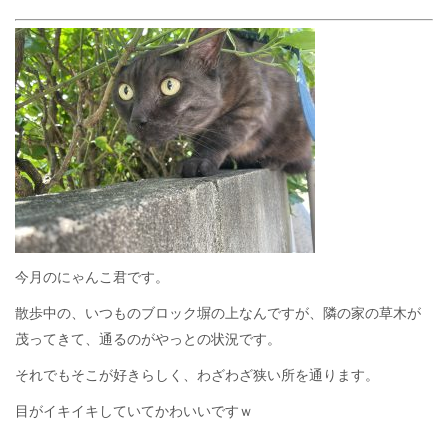
今月のにゃんこ君です。
散歩中の、いつものブロック塀の上なんですが、隣の家の草木が
茂ってきて、通るのがやっとの状況です。
それでもそこが好きらしく、わざわざ狭い所を通ります。
目がイキイキしていてかわいいですｗ