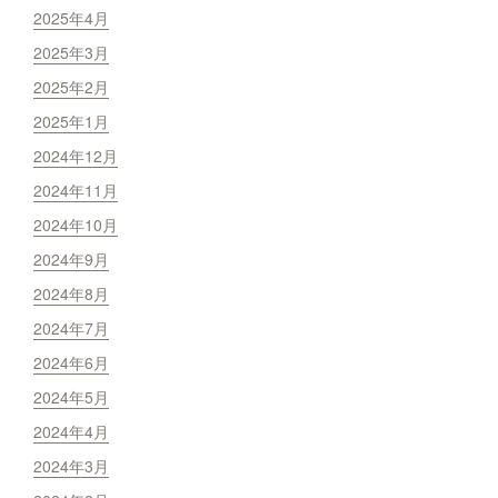
2025年4月
2025年3月
2025年2月
2025年1月
2024年12月
2024年11月
2024年10月
2024年9月
2024年8月
2024年7月
2024年6月
2024年5月
2024年4月
2024年3月