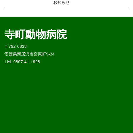
お知らせ
寺町動物病院
〒792-0833
愛媛県新居浜市宮原町9-34
TEL:0897-41-1928