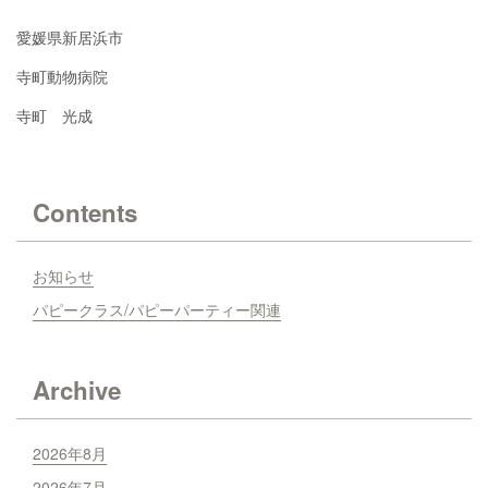
愛媛県新居浜市
寺町動物病院
寺町 光成
Contents
お知らせ
パピークラス/パピーパーティー関連
Archive
2026年8月
2026年7月