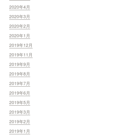
2020年4月
2020年3月
2020年2月
2020年1月
2019年12月
2019年11月
2019年9月
2019年8月
2019年7月
2019年6月
2019年5月
2019年3月
2019年2月
2019年1月