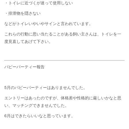
・トイレに近づくが迷って使用しない
・排泄物を隠さない
などがトイレいやいやサインと言われています。
これらの行動に思い当たることがある飼い主さんは、トイレを一
度見直してあげて下さい。
パピーパーティー報告
5月のパピーパーティーはありませんでした。
エントリーはあったのですが、体格差や性格的に厳しいかなと思
い、マッチングできませんでした。
6月はできたらいいなと思っています。