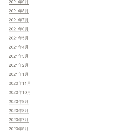
2021年9月
2021年8月
2021年7月
2021年6月
2021年5月
2021年4月
2021年3月
2021年2月
2021年1月
2020年11月
2020年10月
2020年9月
2020年8月
2020年7月
2020年5月