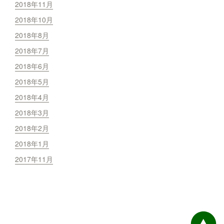
2018年11月
2018年10月
2018年8月
2018年7月
2018年6月
2018年5月
2018年4月
2018年3月
2018年2月
2018年1月
2017年11月