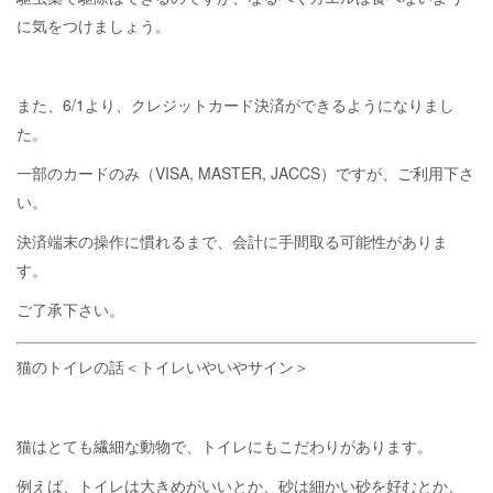
に気をつけましょう。
また、6/1より、クレジットカード決済ができるようになりまし
た。
一部のカードのみ（VISA, MASTER, JACCS）ですが、ご利用下さ
い。
決済端末の操作に慣れるまで、会計に手間取る可能性がありま
す。
ご了承下さい。
猫のトイレの話＜トイレいやいやサイン＞
猫はとても繊細な動物で、トイレにもこだわりがあります。
例えば、トイレは大きめがいいとか、砂は細かい砂を好むとか、