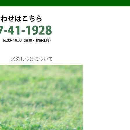
犬のしつけについて