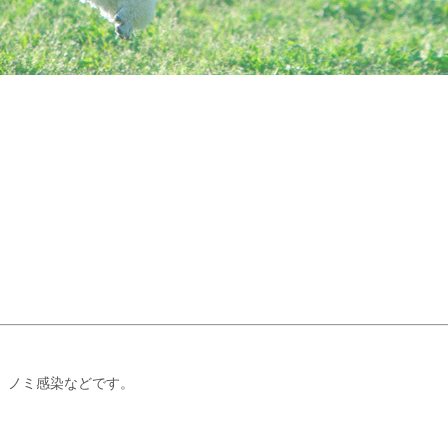
、ノミ感染などです。