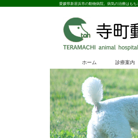
愛媛県新居浜市の動物病院。病気の治療はもち
ホーム
診療案内