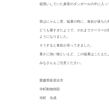
箱買いしていた麦茶のダンボールの中に入っ
実はにゃんこ君、猛暑の時に、食欲が落ちた
どうも暑すぎたようで、それまでクーラーの
ようになりました。
そうすると食欲が戻ってきました。
暑さに強い猫といえど、この猛暑はこたえた
みなさんもご注意ください。
愛媛県新居浜市
寺町動物病院
寺町 光成