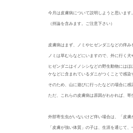
今月は皮膚病について説明しようと思います
（持論を含みます。ご注意下さい）
皮膚病はまず、ノミやヒゼンダニなどの痒み
ノミは草むらなどにいますので、外に行く犬
ヒゼンダニはイノシシなどの野生動物にはほ
ケなどに含まれているダニがつくことで感染
そのため、山に遊びに行ったなどの場合に感
ただ、これらの皮膚病は原因がわかれば、寄
外部寄生虫がいないけど痒い場合は、「皮膚
「皮膚が強い体質」の子は、生涯を通じて、