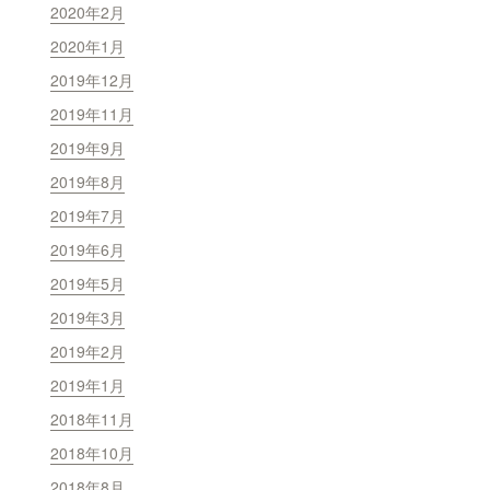
2020年2月
2020年1月
2019年12月
2019年11月
2019年9月
2019年8月
2019年7月
2019年6月
2019年5月
2019年3月
2019年2月
2019年1月
2018年11月
2018年10月
2018年8月