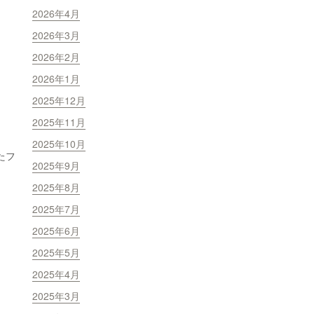
2026年4月
2026年3月
2026年2月
2026年1月
2025年12月
2025年11月
2025年10月
たフ
2025年9月
2025年8月
2025年7月
2025年6月
2025年5月
2025年4月
2025年3月