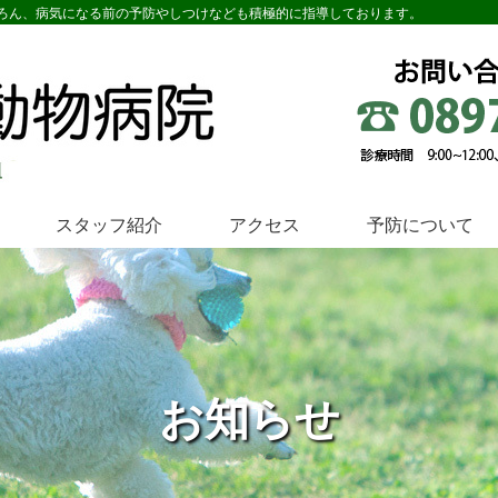
ろん、病気になる前の予防やしつけなども積極的に指導しております。
スタッフ紹介
アクセス
予防について
お知らせ