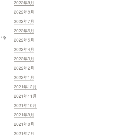
2022年9月
2022年8月
2022年7月
2022年6月
いる
2022年5月
2022年4月
2022年3月
2022年2月
2022年1月
2021年12月
2021年11月
2021年10月
2021年9月
2021年8月
2021年7月