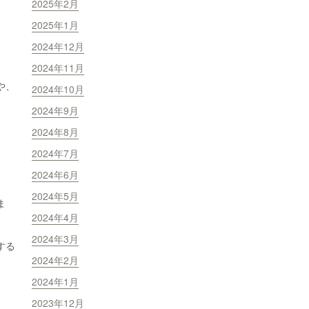
2025年2月
2025年1月
2024年12月
2024年11月
や、
2024年10月
2024年9月
2024年8月
2024年7月
2024年6月
2024年5月
ま
2024年4月
2024年3月
する
2024年2月
2024年1月
2023年12月