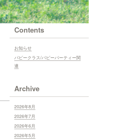
Contents
お知らせ
パピークラス/パピーパーティー関
連
Archive
2026年8月
2026年7月
2026年6月
2026年5月