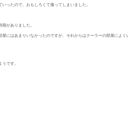
ていったので、おもしろくて撮ってしまいました。
時期がありました。
部屋にはあまりいなかったのですが、それからはクーラーの部屋によく
ようです。