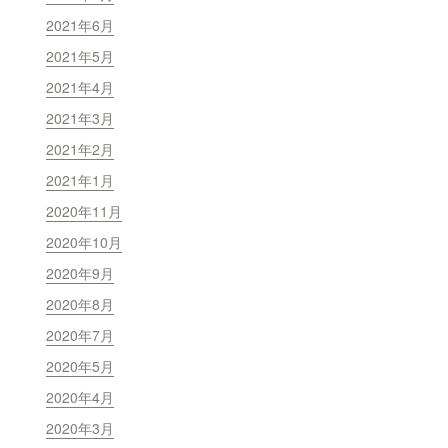
2021年6月
2021年5月
2021年4月
2021年3月
2021年2月
2021年1月
2020年11月
2020年10月
2020年9月
2020年8月
2020年7月
2020年5月
2020年4月
2020年3月