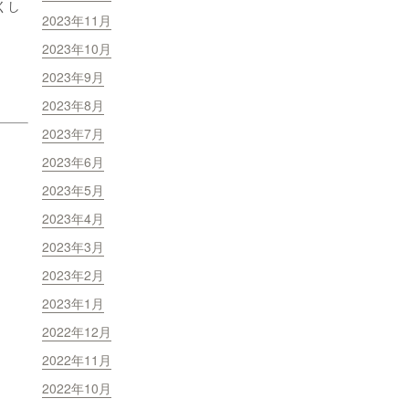
くし
2023年11月
2023年10月
2023年9月
2023年8月
2023年7月
2023年6月
2023年5月
2023年4月
2023年3月
2023年2月
2023年1月
2022年12月
2022年11月
2022年10月