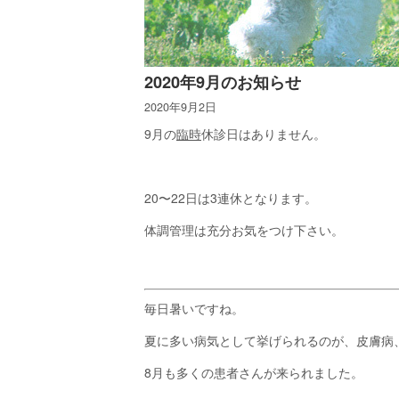
2020年9月のお知らせ
2020年9月2日
9月の
臨時
休診日はありません。
20〜22日は3連休となります。
体調管理は充分お気をつけ下さい。
毎日暑いですね。
夏に多い病気として挙げられるのが、皮膚病
8月も多くの患者さんが来られました。