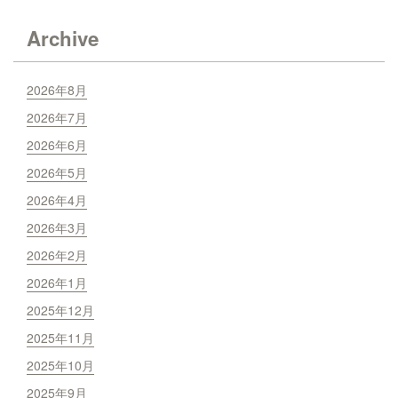
Archive
2026年8月
2026年7月
2026年6月
2026年5月
2026年4月
2026年3月
2026年2月
2026年1月
2025年12月
2025年11月
2025年10月
2025年9月