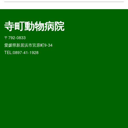
寺町動物病院
〒792-0833
愛媛県新居浜市宮原町9-34
TEL:0897-41-1928