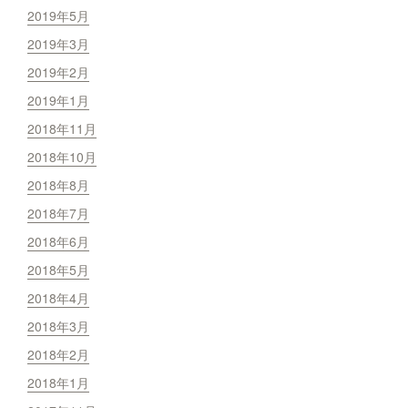
2019年5月
2019年3月
2019年2月
2019年1月
2018年11月
2018年10月
2018年8月
2018年7月
2018年6月
2018年5月
2018年4月
2018年3月
2018年2月
2018年1月