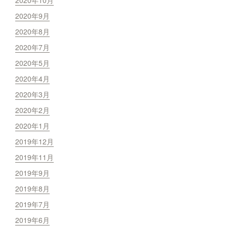
2020年10月
2020年9月
2020年8月
2020年7月
2020年5月
2020年4月
2020年3月
2020年2月
2020年1月
2019年12月
2019年11月
2019年9月
2019年8月
2019年7月
2019年6月