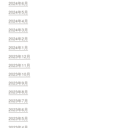
2024年6月
2024年5月
2024年4月
2024年3月
2024年2月
2024年1月
2023年12月
2023年11月
2023年10月
2023年9月
2023年8月
2023年7月
2023年6月
2023年5月
2023年4月