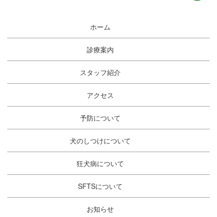
ホーム
診療案内
スタッフ紹介
アクセス
予防について
犬のしつけについて
狂犬病について
SFTSについて
お知らせ