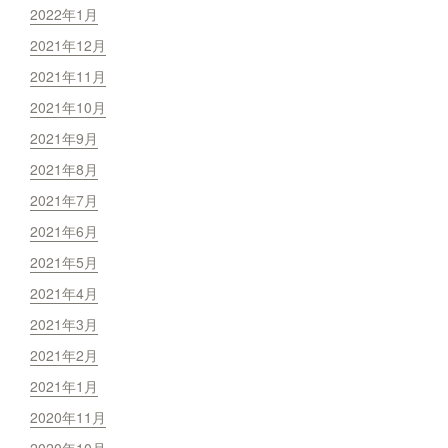
2022年1月
2021年12月
2021年11月
2021年10月
2021年9月
2021年8月
2021年7月
2021年6月
2021年5月
2021年4月
2021年3月
2021年2月
2021年1月
2020年11月