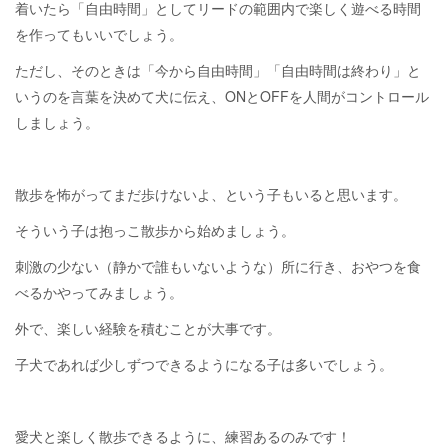
着いたら「自由時間」としてリードの範囲内で楽しく遊べる時間
を作ってもいいでしょう。
ただし、そのときは「今から自由時間」「自由時間は終わり」と
いうのを言葉を決めて犬に伝え、ONとOFFを人間がコントロール
しましょう。
散歩を怖がってまだ歩けないよ、という子もいると思います。
そういう子は抱っこ散歩から始めましょう。
刺激の少ない（静かで誰もいないような）所に行き、おやつを食
べるかやってみましょう。
外で、楽しい経験を積むことが大事です。
子犬であれば少しずつできるようになる子は多いでしょう。
愛犬と楽しく散歩できるように、練習あるのみです！