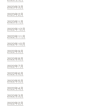
2023年3月
2023年2月
2023年1月
2022年12月
2022年11月
2022年10月
2022年9月
2022年8月
2022年7月
2022年6月
2022年5月
2022年4月
2022年3月
2022年2月