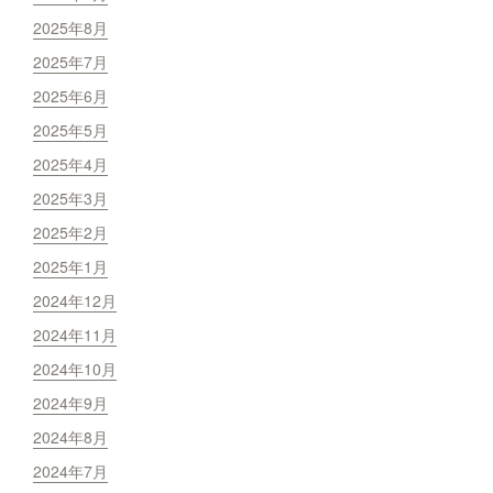
2025年8月
2025年7月
2025年6月
2025年5月
2025年4月
2025年3月
2025年2月
2025年1月
2024年12月
2024年11月
2024年10月
2024年9月
2024年8月
2024年7月