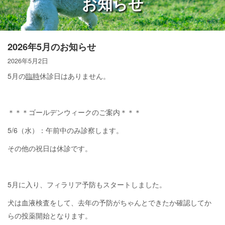
お知らせ
2026年5月のお知らせ
2026年5月2日
5月の
臨時
休診日はありません。
＊＊＊ゴールデンウィークのご案内＊＊＊
5/6（水）：午前中のみ診察します。
その他の祝日は休診です。
5月に入り、フィラリア予防もスタートしました。
犬は血液検査をして、去年の予防がちゃんとできたか確認してか
らの投薬開始となります。