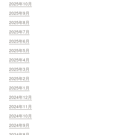
2025年10月
2025年9月
2025年8月
2025年7月
2025年6月
2025年5月
2025年4月
2025年3月
2025年2月
2025年1月
2024年12月
2024年11月
2024年10月
2024年9月
2024年8月