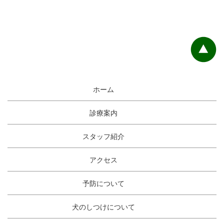
ホーム
診療案内
スタッフ紹介
アクセス
予防について
犬のしつけについて