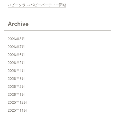
パピークラス/パピーパーティー関連
Archive
2026年8月
2026年7月
2026年6月
2026年5月
2026年4月
2026年3月
2026年2月
2026年1月
2025年12月
2025年11月