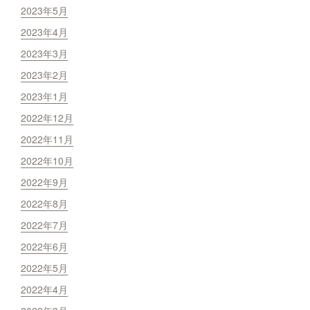
2023年5月
2023年4月
2023年3月
2023年2月
2023年1月
2022年12月
2022年11月
2022年10月
2022年9月
2022年8月
2022年7月
2022年6月
2022年5月
2022年4月