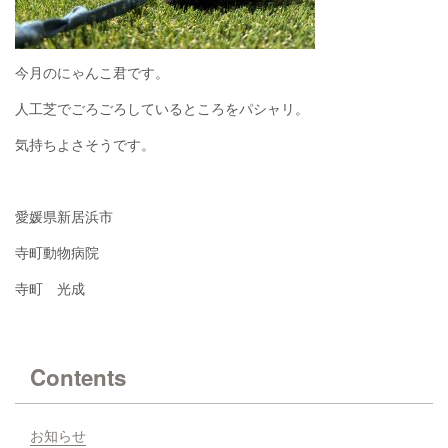
今月のにゃんこ君です。
人工芝でごろごろしているところをパシャリ。
気持ちよさそうです。
愛媛県新居浜市
寺町動物病院
寺町 光成
Contents
お知らせ