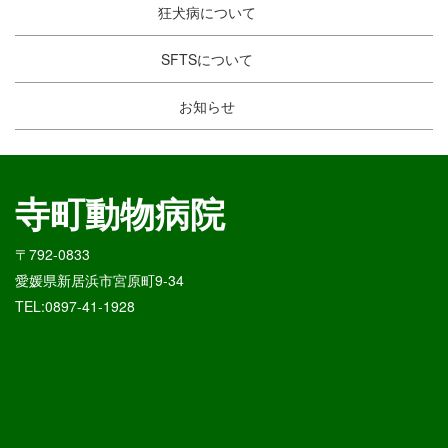
狂犬病について
SFTSについて
お知らせ
寺町動物病院
〒792-0833
愛媛県新居浜市宮原町9-34
TEL:0897-41-1928