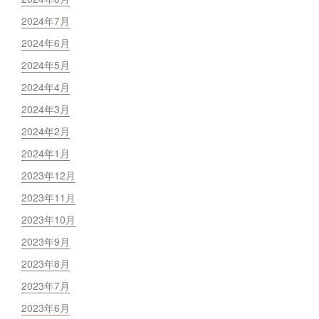
2024年7月
2024年6月
2024年5月
2024年4月
2024年3月
2024年2月
2024年1月
2023年12月
2023年11月
2023年10月
2023年9月
2023年8月
2023年7月
2023年6月