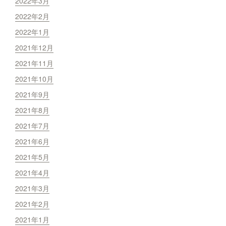
2022年3月
2022年2月
2022年1月
2021年12月
2021年11月
2021年10月
2021年9月
2021年8月
2021年7月
2021年6月
2021年5月
2021年4月
2021年3月
2021年2月
2021年1月