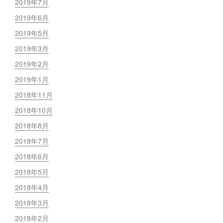
2019年7月
2019年6月
2019年5月
2019年3月
2019年2月
2019年1月
2018年11月
2018年10月
2018年8月
2018年7月
2018年6月
2018年5月
2018年4月
2018年3月
2018年2月