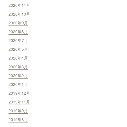
2020年11月
2020年10月
2020年9月
2020年8月
2020年7月
2020年5月
2020年4月
2020年3月
2020年2月
2020年1月
2019年12月
2019年11月
2019年9月
2019年8月