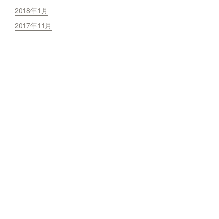
2018年1月
2017年11月