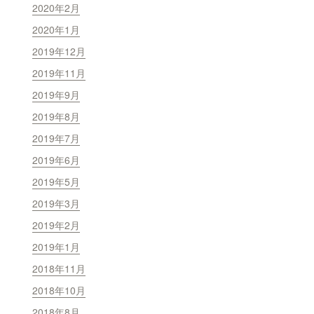
2020年2月
2020年1月
2019年12月
2019年11月
2019年9月
2019年8月
2019年7月
2019年6月
2019年5月
2019年3月
2019年2月
2019年1月
2018年11月
2018年10月
2018年8月