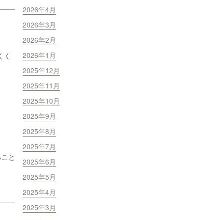
2026年4月
2026年3月
2026年2月
2026年1月
くく
2025年12月
2025年11月
2025年10月
2025年9月
2025年8月
2025年7月
ること
2025年6月
2025年5月
2025年4月
2025年3月