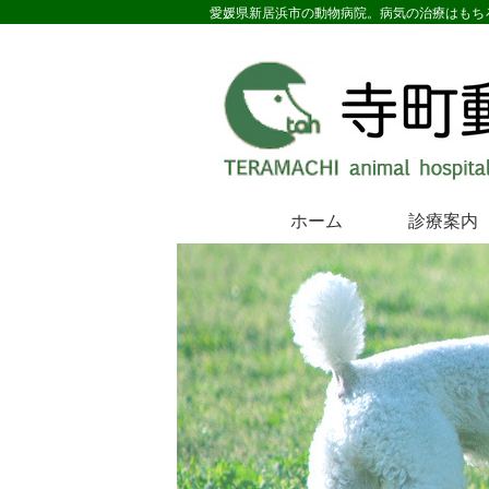
愛媛県新居浜市の動物病院。病気の治療はもち
ホーム
診療案内