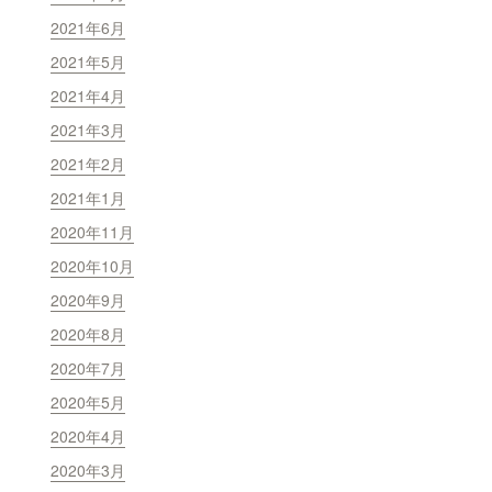
2021年6月
2021年5月
2021年4月
2021年3月
2021年2月
2021年1月
2020年11月
2020年10月
2020年9月
2020年8月
2020年7月
2020年5月
2020年4月
2020年3月