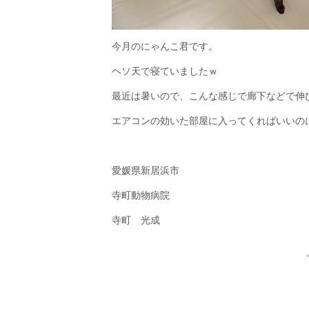
今月のにゃんこ君です。
ヘソ天で寝ていましたｗ
最近は暑いので、こんな感じで廊下などで伸
エアコンの効いた部屋に入ってくればいいの
愛媛県新居浜市
寺町動物病院
寺町 光成