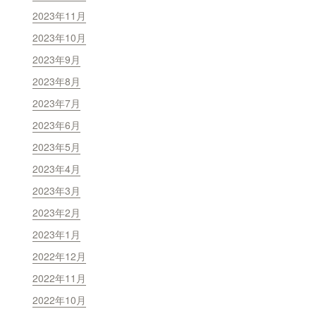
2023年11月
2023年10月
2023年9月
2023年8月
2023年7月
2023年6月
2023年5月
2023年4月
2023年3月
2023年2月
2023年1月
2022年12月
2022年11月
2022年10月