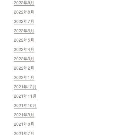
2022年9月
2022年8月
2022年7月
2022年6月
2022年5月
2022年4月
2022年3月
2022年2月
2022年1月
2021年12月
2021年11月
2021年10月
2021年9月
2021年8月
2021年7月