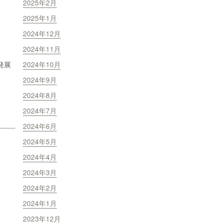
2025年2月
2025年1月
2024年12月
2024年11月
発展
2024年10月
2024年9月
2024年8月
2024年7月
2024年6月
2024年5月
2024年4月
2024年3月
2024年2月
2024年1月
2023年12月