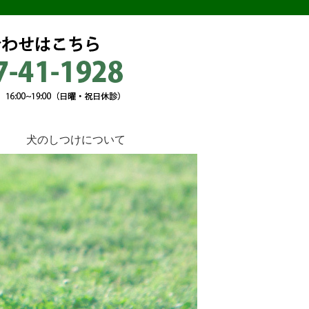
犬のしつけについて