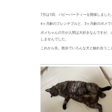
7月は1回、パピーパーティーを開催しました
4ヶ月齢のフレンチブルと、3ヶ月齢のポメで
ポメちゃんの方が人間は大好きなんですが、
しませんでした。
これから先、散歩でいろんな犬と触れ合うこ