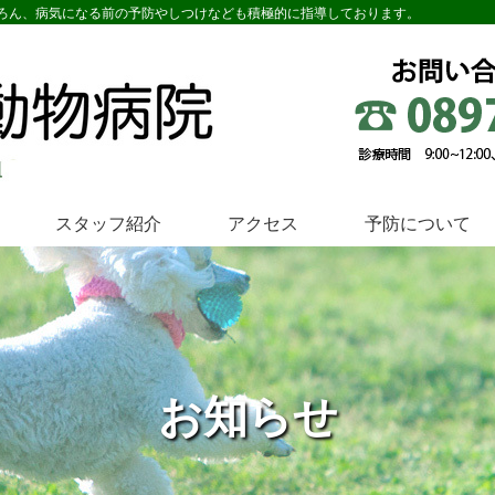
ろん、病気になる前の予防やしつけなども積極的に指導しております。
スタッフ紹介
アクセス
予防について
お知らせ