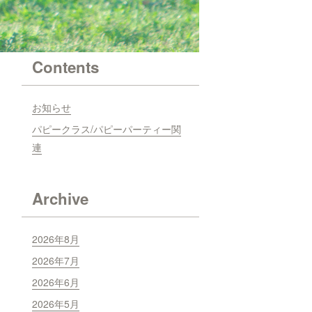
Contents
お知らせ
パピークラス/パピーパーティー関
連
Archive
2026年8月
2026年7月
2026年6月
2026年5月