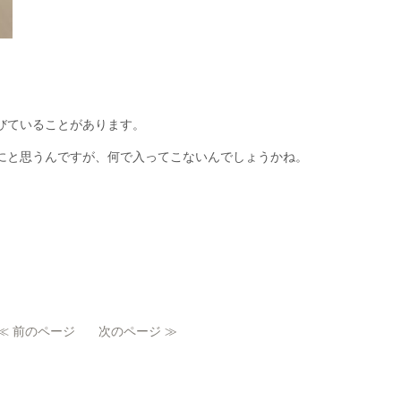
びていることがあります。
にと思うんですが、何で入ってこないんでしょうかね。
≪ 前のページ
次のページ ≫