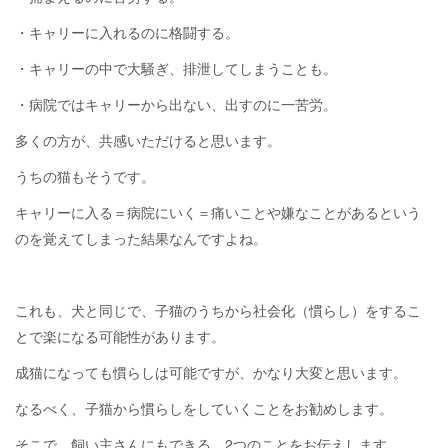
・キャリーに入れるのに格闘する。
・キャリーの中で大騒ぎ、排泄してしまうことも。
・病院ではキャリーから出ない、出すのに一苦労。
多くの方が、共感いただけると思います。
うちの猫もそうです。
キャリーに入る＝病院にいく＝痛いことや嫌なことがあるという
のを覚えてしまった結果なんですよね。
これも、犬と同じで、子猫のうちから社会化（慣らし）をするこ
とで楽になる可能性があります。
成猫になっても慣らしは可能ですが、かなり大変と思います。
なるべく、子猫から慣らしをしていくことをお勧めします。
そこで、飼い主さんにもできる、2つのことをお伝えします。