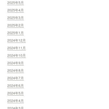
2025年5月
2025年4月
2025年3月
2025年2月
2025年1月
2024年12月
2024年11月
2024年10月
2024年9月
2024年8月
2024年7月
2024年6月
2024年5月
2024年4月
2024年3月