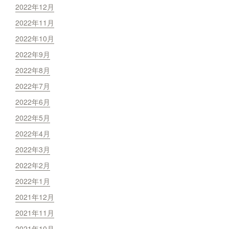
2022年12月
2022年11月
2022年10月
2022年9月
2022年8月
2022年7月
2022年6月
2022年5月
2022年4月
2022年3月
2022年2月
2022年1月
2021年12月
2021年11月
2021年10月