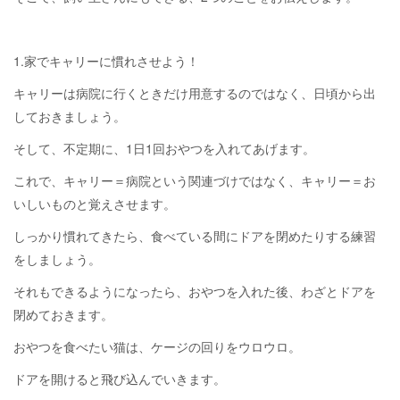
1.家でキャリーに慣れさせよう！
キャリーは病院に行くときだけ用意するのではなく、日頃から出
しておきましょう。
そして、不定期に、1日1回おやつを入れてあげます。
これで、キャリー＝病院という関連づけではなく、キャリー＝お
いしいものと覚えさせます。
しっかり慣れてきたら、食べている間にドアを閉めたりする練習
をしましょう。
それもできるようになったら、おやつを入れた後、わざとドアを
閉めておきます。
おやつを食べたい猫は、ケージの回りをウロウロ。
ドアを開けると飛び込んでいきます。