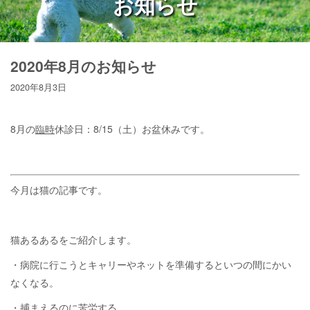
お知らせ
2020年8月のお知らせ
2020年8月3日
8月の
臨時
休診日：8/15（土）お盆休みです。
今月は猫の記事です。
猫あるあるをご紹介します。
・病院に行こうとキャリーやネットを準備するといつの間にかい
なくなる。
・捕まえるのに苦労する。