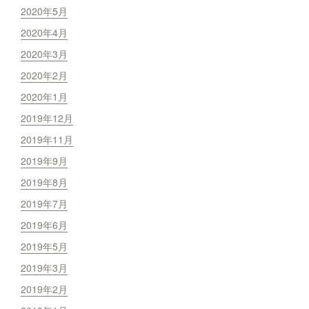
2020年5月
2020年4月
2020年3月
2020年2月
2020年1月
2019年12月
2019年11月
2019年9月
2019年8月
2019年7月
2019年6月
2019年5月
2019年3月
2019年2月