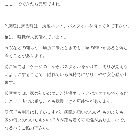
ここまでできたら完璧ですね！
2.病院に来る時は、洗濯ネット、バスタオルを持ってきて下さい。
猫は、嗅覚が大変優れています。
病院などの知らない場所に来たときでも、家の匂いがあると落ち
着くことがあります。
待合室では、ケージの上からバスタオルをかけて、周りが見えな
いようにすることで、隠れている気持ちになり、やや安心感が出
ます。
診察室では、家の匂いのついた洗濯ネットとバスタオルでくるむ
ことで、多少の嫌なことも我慢できる可能性があります。
病院でも用意はしていますが、病院の匂いのついたものよりも、
家の匂いのついたもののほうが落ち着く可能性がありますので、
なるべくご協力下さい。