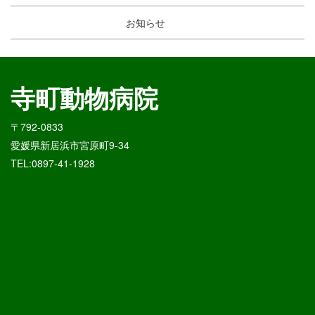
お知らせ
寺町動物病院
〒792-0833
愛媛県新居浜市宮原町9-34
TEL:0897-41-1928