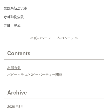
愛媛県新居浜市
寺町動物病院
寺町 光成
≪ 前のページ
次のページ ≫
Contents
お知らせ
パピークラス/パピーパーティー関連
Archive
2026年8月