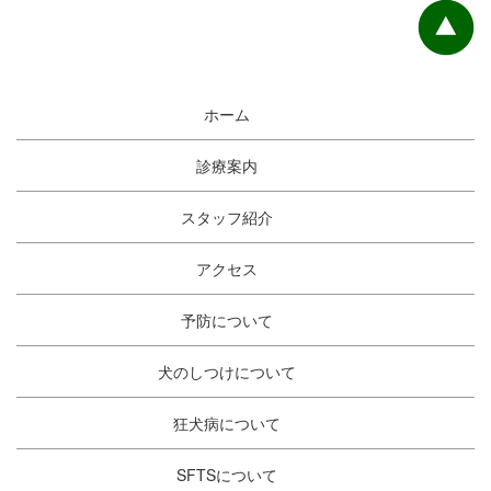
ホーム
診療案内
スタッフ紹介
アクセス
予防について
犬のしつけについて
狂犬病について
SFTSについて