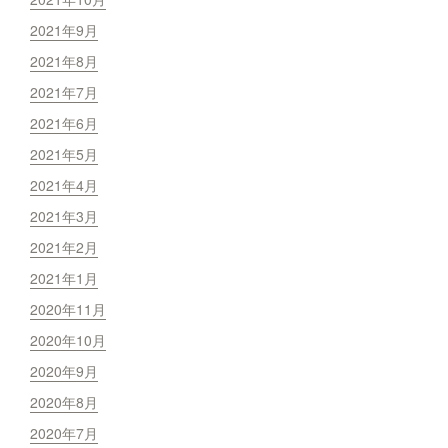
2021年9月
2021年8月
2021年7月
2021年6月
2021年5月
2021年4月
2021年3月
2021年2月
2021年1月
2020年11月
2020年10月
2020年9月
2020年8月
2020年7月