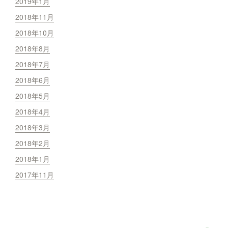
2019年1月
2018年11月
2018年10月
2018年8月
2018年7月
2018年6月
2018年5月
2018年4月
2018年3月
2018年2月
2018年1月
2017年11月