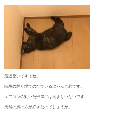
最近暑いですよね。
階段の踊り場でのびているにゃんこ君です。
エアコンの効いた部屋にはあまりいないです。
天然の風の方が好きなのでしょうか。