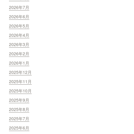
2026年7月
2026年6月
2026年5月
2026年4月
2026年3月
2026年2月
2026年1月
2025年12月
2025年11月
2025年10月
2025年9月
2025年8月
2025年7月
2025年6月