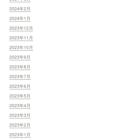
2024年2月
2024年1月
2023年12月
2023年11月
2023年10月
2023年9月
2023年8月
2023年7月
2023年6月
2023年5月
2023年4月
2023年3月
2023年2月
2023年1月