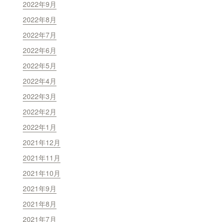
2022年9月
2022年8月
2022年7月
2022年6月
2022年5月
2022年4月
2022年3月
2022年2月
2022年1月
2021年12月
2021年11月
2021年10月
2021年9月
2021年8月
2021年7月