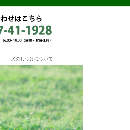
犬のしつけについて