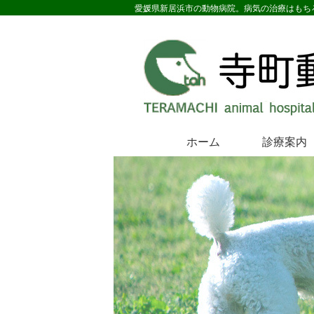
愛媛県新居浜市の動物病院。病気の治療はもち
ホーム
診療案内