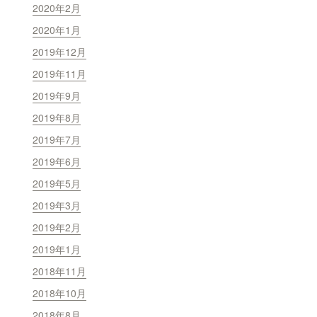
2020年2月
2020年1月
2019年12月
2019年11月
2019年9月
2019年8月
2019年7月
2019年6月
2019年5月
2019年3月
2019年2月
2019年1月
2018年11月
2018年10月
2018年8月