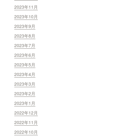
2023年11月
2023年10月
2023年9月
2023年8月
2023年7月
2023年6月
2023年5月
2023年4月
2023年3月
2023年2月
2023年1月
2022年12月
2022年11月
2022年10月