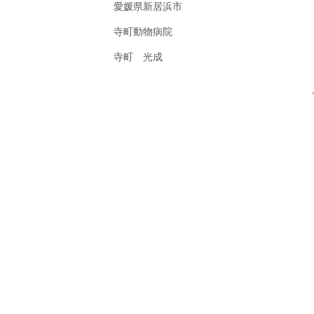
愛媛県新居浜市
寺町動物病院
寺町 光成