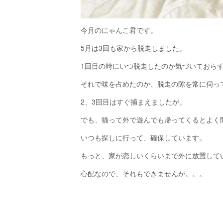
今月のにゃんこ君です。
5月は3回も家から脱走しました。
1回目の時にいつ脱走したのか気づいておら
それで味を占めたのか、脱走の隙を常に伺っ
2、3回目はすぐ捕まえましたが。
でも、猫って外で遊んでも帰ってくるとよく
いつも探しに行って、確保しています。
もっと、家が恋しいくらいまで外に放置して
心配なので、それもできませんが。。。