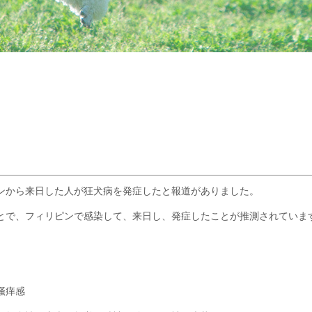
リピンから来日した人が狂犬病を発症したと報道がありました。
とで、フィリピンで感染して、来日し、発症したことが推測されていま
掻痒感