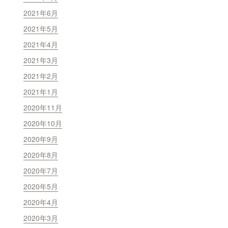
2021年6月
2021年5月
2021年4月
2021年3月
2021年2月
2021年1月
2020年11月
2020年10月
2020年9月
2020年8月
2020年7月
2020年5月
2020年4月
2020年3月