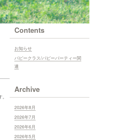
Contents
お知らせ
パピークラス/パピーパーティー関
連
Archive
す。
2026年8月
2026年7月
2026年6月
2026年5月