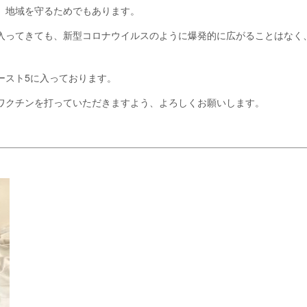
、地域を守るためでもあります。
入ってきても、新型コロナウイルスのように爆発的に広がることはなく
ースト5に入っております。
ワクチンを打っていただきますよう、よろしくお願いします。