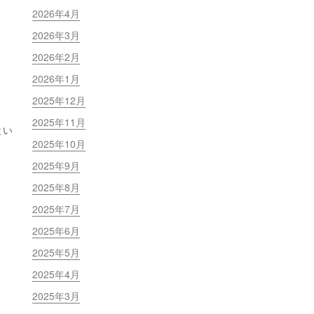
2026年4月
2026年3月
2026年2月
2026年1月
2025年12月
2025年11月
とい
2025年10月
2025年9月
2025年8月
2025年7月
2025年6月
2025年5月
2025年4月
2025年3月