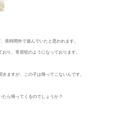
ず、長時間外で遊んでいたと思われます。
ており、常習犯のようになっております。
聞きますが、この子は帰ってこないんです。
いたら帰ってくるのでしょうか？