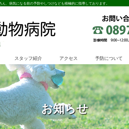
ろん、病気になる前の予防やしつけなども積極的に指導しております。
スタッフ紹介
アクセス
予防について
お知らせ