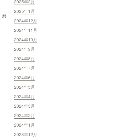
2025年2月
2025年1月
、終
2024年12月
2024年11月
2024年10月
2024年9月
2024年8月
2024年7月
2024年6月
2024年5月
2024年4月
2024年3月
2024年2月
2024年1月
2023年12月